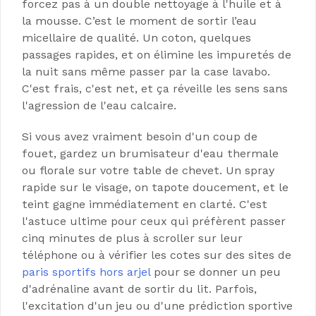
forcez pas à un double nettoyage à l'huile et à
la mousse. C’est le moment de sortir l’eau
micellaire de qualité. Un coton, quelques
passages rapides, et on élimine les impuretés de
la nuit sans même passer par la case lavabo.
C'est frais, c'est net, et ça réveille les sens sans
l'agression de l'eau calcaire.
Si vous avez vraiment besoin d'un coup de
fouet, gardez un brumisateur d'eau thermale
ou florale sur votre table de chevet. Un spray
rapide sur le visage, on tapote doucement, et le
teint gagne immédiatement en clarté. C'est
l'astuce ultime pour ceux qui préfèrent passer
cinq minutes de plus à scroller sur leur
téléphone ou à vérifier les cotes sur des sites de
paris sportifs hors arjel
pour se donner un peu
d'adrénaline avant de sortir du lit. Parfois,
l'excitation d'un jeu ou d'une prédiction sportive