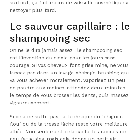
surtout, ça fait moins de vaisselle cosmétique à
nettoyer plus tard.
Le sauveur capillaire : le
shampooing sec
On ne le dira jamais assez : le shampooing sec
est l'invention du siècle pour les jours sans
courage. Si vos cheveux font grise mine, ne vous
lancez pas dans un lavage-séchage-brushing qui
va vous achever moralement. Vaporisez un peu
de poudre aux racines, attendez deux minutes
le temps de vous brosser les dents, puis massez
vigoureusement.
Si cela ne suffit pas, la technique du "chignon
flou" ou de la tresse lâche reste votre meilleure
alliée. Non seulement cela cache les racines un
peu fatiguées, mais cela donne un petit air