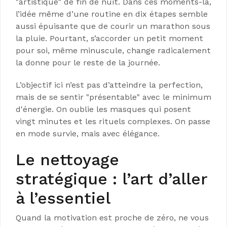
"artistique" de fin de nuit. Dans ces moments-là,
l’idée même d’une routine en dix étapes semble
aussi épuisante que de courir un marathon sous
la pluie. Pourtant, s’accorder un petit moment
pour soi, même minuscule, change radicalement
la donne pour le reste de la journée.
L’objectif ici n’est pas d’atteindre la perfection,
mais de se sentir "présentable" avec le minimum
d'énergie. On oublie les masques qui posent
vingt minutes et les rituels complexes. On passe
en mode survie, mais avec élégance.
Le nettoyage
stratégique : l’art d’aller
à l’essentiel
Quand la motivation est proche de zéro, ne vous