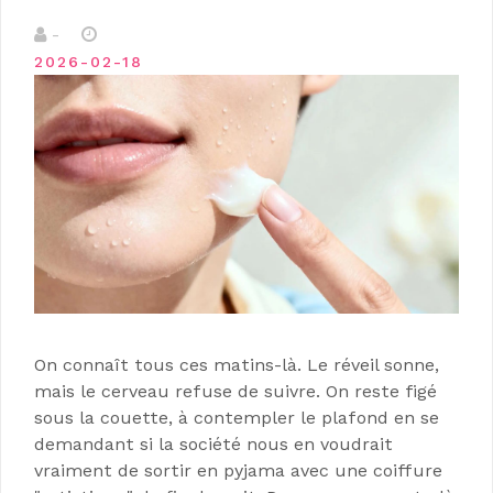
-
2026-02-18
On connaît tous ces matins-là. Le réveil sonne,
mais le cerveau refuse de suivre. On reste figé
sous la couette, à contempler le plafond en se
demandant si la société nous en voudrait
vraiment de sortir en pyjama avec une coiffure