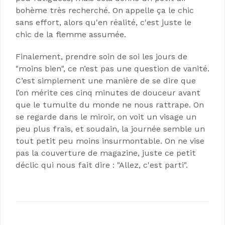
bohème très recherché. On appelle ça le chic
sans effort, alors qu'en réalité, c'est juste le
chic de la flemme assumée.
Finalement, prendre soin de soi les jours de
"moins bien", ce n’est pas une question de vanité.
C’est simplement une manière de se dire que
l’on mérite ces cinq minutes de douceur avant
que le tumulte du monde ne nous rattrape. On
se regarde dans le miroir, on voit un visage un
peu plus frais, et soudain, la journée semble un
tout petit peu moins insurmontable. On ne vise
pas la couverture de magazine, juste ce petit
déclic qui nous fait dire : "Allez, c'est parti".