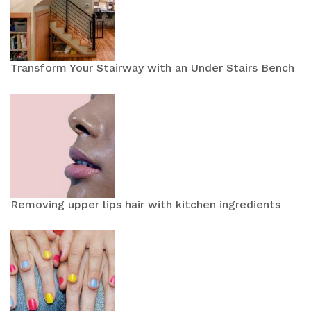
Transform Your Stairway with an Under Stairs Bench
Removing upper lips hair with kitchen ingredients