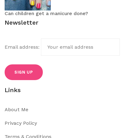
Can children get a manicure done?
Newsletter
Email address:
Links
About Me
Privacy Policy
Terms & Conditions