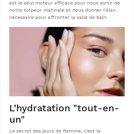
est le seul moteur efficace pour nous sortir de
notre torpeur matinale et nous donner l'élan
nécessaire pour affronter la salle de bain.
L’hydratation "tout-en-
un"
Le secret des jours de flemme, c’est la